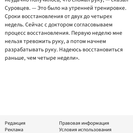
Суровцев. — Это было на утренней тренировке.
Сроки восстановления от двух до четырех
недель. Сейчас с доктором согласовываем
процесс восстановления. Первую неделю мне
нельзя тревожить руку, а потом начнем
разрабатывать руку. Надеюсь восстановиться
раньше, чем четыре недели».
Редакция
Правовая информация
Реклама
Условия использования