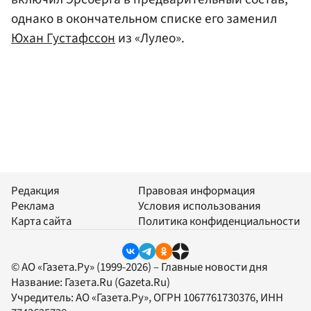
однако в окончательном списке его заменил
Юхан Густафссон
из «Лулео».
Редакция
Правовая информация
Реклама
Условия использования
Карта сайта
Политика конфиденциальности
© АО «Газета.Ру» (1999-2026) – Главные новости дня
Название:
Газета.Ru
(Gazeta.Ru)
Учредитель:
АО «Газета.Ру»
, ОГРН 1067761730376, ИНН