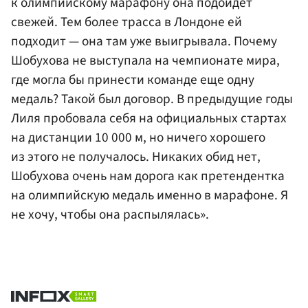
к олимпийскому марафону она подойдет
свежей. Тем более трасса в Лондоне ей
подходит — она там уже выигрывала. Почему
Шобухова не выступала на чемпионате мира,
где могла бы принести команде еще одну
медаль? Такой был договор. В предыдущие годы
Лиля пробовала себя на официальных стартах
на дистанции 10 000 м, но ничего хорошего
из этого не получалось. Никаких обид нет,
Шобухова очень нам дорога как претендентка
на олимпийскую медаль именно в марафоне. Я
не хочу, чтобы она распылялась».