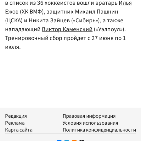
в список из 36 хоккеистов вошли вратарь
Илья
Ежов
(ХК ВМФ), защитник
Михаил Пашнин
(ЦСКА) и
Никита Зайцев
(«Сибирь»), а также
нападающий
Виктор Каменский
(«Уэлпоул»).
Тренировочный сбор пройдет с 27 июня по 1
июля.
Редакция
Правовая информация
Реклама
Условия использования
Карта сайта
Политика конфиденциальности