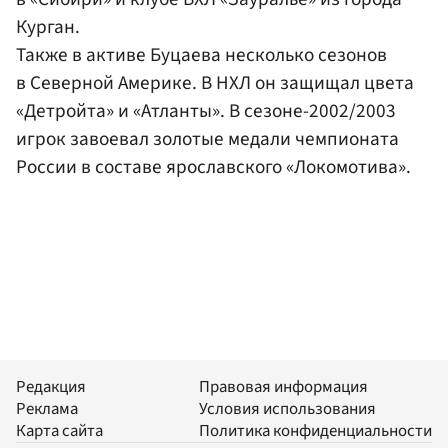
Курган.
Также в активе Буцаева несколько сезонов
в Северной Америке. В НХЛ он защищал цвета
«Детройта» и «Атланты». В сезоне-2002/2003
игрок завоевал золотые медали чемпионата
России в составе ярославского «Локомотива».
Редакция
Правовая информация
Реклама
Условия использования
Карта сайта
Политика конфиденциальности