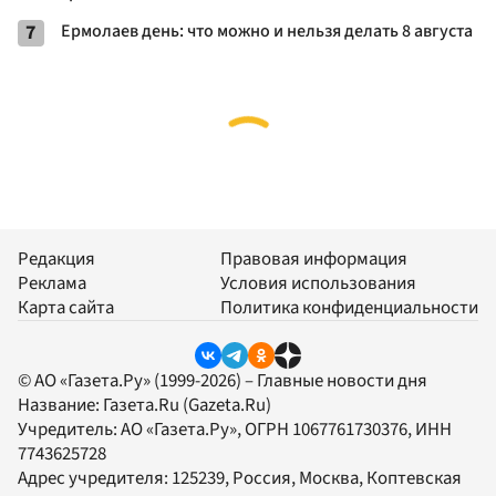
7
Ермолаев день: что можно и нельзя делать 8 августа
Редакция
Правовая информация
Реклама
Условия использования
Карта сайта
Политика конфиденциальности
© АО «Газета.Ру» (1999-2026) – Главные новости дня
Название:
Газета.Ru
(Gazeta.Ru)
Учредитель:
АО «Газета.Ру»
, ОГРН 1067761730376, ИНН
7743625728
Адрес учредителя: 125239, Россия, Москва, Коптевская