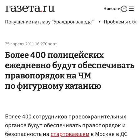
Новости
Авторизоваться
Покушение на главу "Уралдронзавода"
Проблемы с бен
25 апреля 2011 16:27
Спорт
Более 400 полицейских
ежедневно будут обеспечивать
правопорядок на ЧМ
по фигурному катанию
Более 400 сотрудников правоохранительных
органов будут обеспечивать правопорядок и
безопасность на
стартовавшем
в Москве в ДС