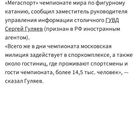
«Мегаспорт» чемпионате мира по фигурному
катанию, сообщил заместитель руководителя
управления информации столичного
ГУВД
Сергей Гуляев
(признан в РФ иностранным
агентом).
«Всего же в дни чемпионата московская
милиция задействует в споркомплексе, а также
около гостиниц, где проживают спортсмены и
гости чемпионата, более 14,5 тыс. человек», —
сказал Гуляев.