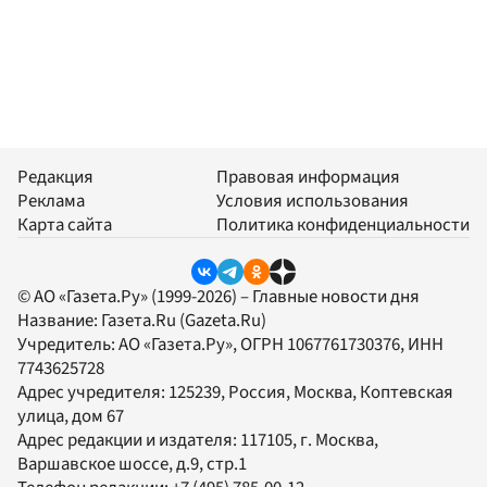
Редакция
Правовая информация
Реклама
Условия использования
Карта сайта
Политика конфиденциальности
© АО «Газета.Ру» (1999-2026) – Главные новости дня
Название:
Газета.Ru
(Gazeta.Ru)
Учредитель:
АО «Газета.Ру»
, ОГРН 1067761730376, ИНН
7743625728
Адрес учредителя: 125239, Россия, Москва, Коптевская
улица, дом 67
Адрес редакции и издателя:
117105
, г.
Москва
,
Варшавское шоссе, д.9, стр.1