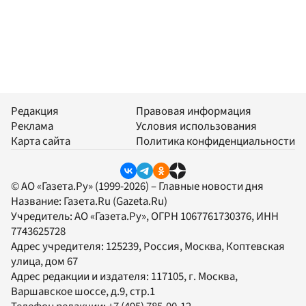
Редакция
Правовая информация
Реклама
Условия использования
Карта сайта
Политика конфиденциальности
© АО «Газета.Ру» (1999-2026) – Главные новости дня
Название:
Газета.Ru
(Gazeta.Ru)
Учредитель:
АО «Газета.Ру»
, ОГРН 1067761730376, ИНН
7743625728
Адрес учредителя: 125239, Россия, Москва, Коптевская
улица, дом 67
Адрес редакции и издателя:
117105
, г.
Москва
,
Варшавское шоссе, д.9, стр.1