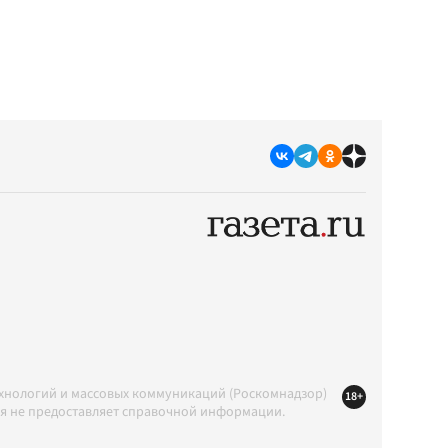
ехнологий и массовых коммуникаций (Роскомнадзор)
18+
ция не предоставляет справочной информации.