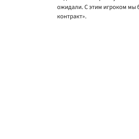
ожидали. С этим игроком мы 
контракт».