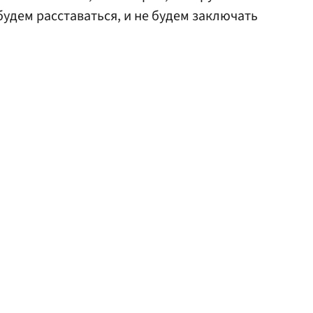
будем расставаться, и не будем заключать