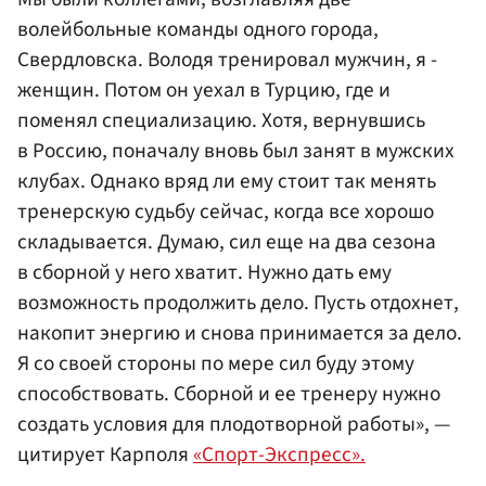
волейбольные команды одного города,
Свердловска. Володя тренировал мужчин, я -
женщин. Потом он уехал в Турцию, где и
поменял специализацию. Хотя, вернувшись
в Россию, поначалу вновь был занят в мужских
клубах. Однако вряд ли ему стоит так менять
тренерскую судьбу сейчас, когда все хорошо
складывается. Думаю, сил еще на два сезона
в сборной у него хватит. Нужно дать ему
возможность продолжить дело. Пусть отдохнет,
накопит энергию и снова принимается за дело.
Я со своей стороны по мере сил буду этому
способствовать. Сборной и ее тренеру нужно
создать условия для плодотворной работы», —
цитирует Карполя
«Спорт-Экспресс».