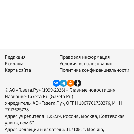
Редакция
Правовая информация
Реклама
Условия использования
Карта сайта
Политика конфиденциальности
© АО «Газета.Ру» (1999-2026) – Главные новости дня
Название:
Газета.Ru
(Gazeta.Ru)
Учредитель:
АО «Газета.Ру»
, ОГРН 1067761730376, ИНН
7743625728
Адрес учредителя: 125239, Россия, Москва, Коптевская
улица, дом 67
Адрес редакции и издателя:
117105
, г.
Москва
,