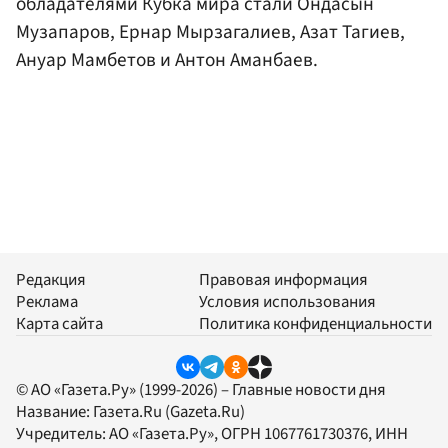
обладателями Кубка мира стали Ондасын
Музапаров, Ернар Мырзагалиев, Азат Тагиев,
Ануар Мамбетов и Антон Аманбаев.
Редакция
Правовая информация
Реклама
Условия использования
Карта сайта
Политика конфиденциальности
© АО «Газета.Ру» (1999-2026) – Главные новости дня
Название:
Газета.Ru
(Gazeta.Ru)
Учредитель:
АО «Газета.Ру»
, ОГРН 1067761730376, ИНН