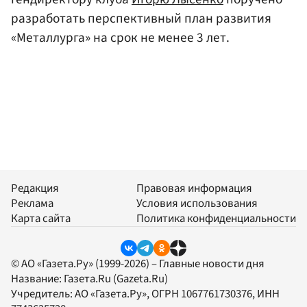
разработать перспективный план развития
«Металлурга» на срок не менее 3 лет.
Редакция
Правовая информация
Реклама
Условия использования
Карта сайта
Политика конфиденциальности
© АО «Газета.Ру» (1999-2026) – Главные новости дня
Название:
Газета.Ru
(Gazeta.Ru)
Учредитель:
АО «Газета.Ру»
, ОГРН 1067761730376, ИНН