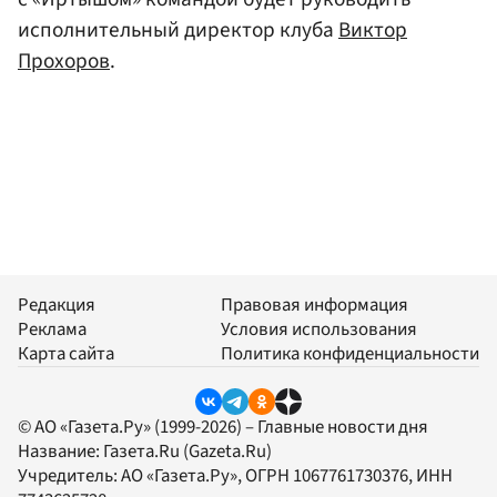
исполнительный директор клуба
Виктор
Прохоров
.
Редакция
Правовая информация
Реклама
Условия использования
Карта сайта
Политика конфиденциальности
© АО «Газета.Ру» (1999-2026) – Главные новости дня
Название:
Газета.Ru
(Gazeta.Ru)
Учредитель:
АО «Газета.Ру»
, ОГРН 1067761730376, ИНН