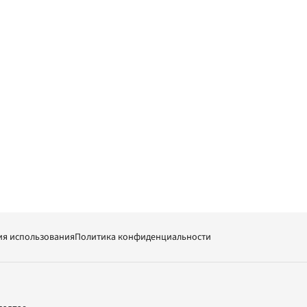
ия использования
Политика конфиденциальности