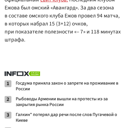
Ежова был омский «Авангард». За два сезона
в составе омского клуба Ежов провел 94 матча,
в которых набрал 15 (3+12) очков,
при показателе полезности «– 7» и 118 минутах
штрафа.
1
Госдума приняла закон о запрете на проживание в
России
2
Рыбоводы Армении вышли на протесты из-за
закрытия рынка России
3
Галкин* потерял дар речи после слов Пугачевой о
Киеве