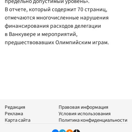
предельно допустимый уровень».
В отчете, который содержит 70 страниц,
отмечаются многочисленные нарушения
финансирования расходов делегации
в Ванкувере и мероприятий,
предшествовавших Олимпийским играм.
Редакция
Правовая информация
Реклама
Условия использования
Карта сайта
Политика конфиденциальности