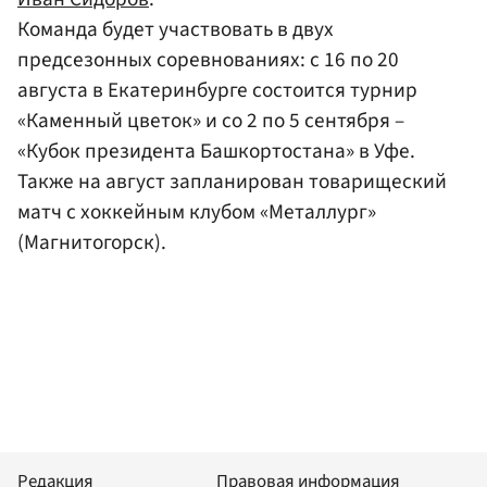
Команда будет участвовать в двух
предсезонных соревнованиях: с 16 по 20
августа в Екатеринбурге состоится турнир
«Каменный цветок» и со 2 по 5 сентября –
«Кубок президента Башкортостана» в Уфе.
Также на август запланирован товарищеский
матч с хоккейным клубом «Металлург»
(Магнитогорск).
Редакция
Правовая информация