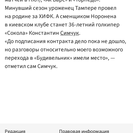
Минувший сезон уроженец Тампере провел
на родине за ХИФК. А сменщиком Норонена
в киевском клубе станет 36-летний голкипер
«Сокола» Константин
Симчук
.
«До подписания контракта дело пока не дошло,
но разговоры относительно моего возможного
перехода в «Будивельник» имели место», —
отметил сам Симчук.
Редакция
Правовая информация