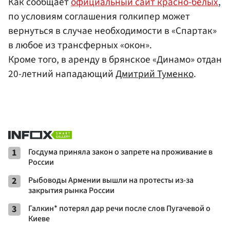
Как сообщает
официальный сайт красно-белых
,
по условиям соглашения голкипер может
вернуться в случае необходимости в «Спартак»
в любое из трансферных «окон».
Кроме того, в аренду в брянское «Динамо» отдан
20-летний нападающий
Дмитрий Туменко
.
1
Госдума приняла закон о запрете на проживание в
России
2
Рыбоводы Армении вышли на протесты из-за
закрытия рынка России
3
Галкин* потерял дар речи после слов Пугачевой о
Киеве