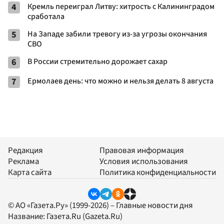
4
Кремль переиграл Литву: хитрость с Калининградом
сработала
5
На Западе забили тревогу из-за угрозы окончания
СВО
6
В России стремительно дорожает сахар
7
Ермолаев день: что можно и нельзя делать 8 августа
Редакция
Правовая информация
Реклама
Условия использования
Карта сайта
Политика конфиденциальности
© АО «Газета.Ру» (1999-2026) – Главные новости дня
Название:
Газета.Ru
(Gazeta.Ru)