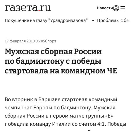
Новости
Авторизоваться
Покушение на главу "Уралдронзавода"
Проблемы с бен
17 февраля 2010 06:05
Спорт
Мужская сборная России
по бадминтону с победы
стартовала на командном ЧЕ
Во вторник в Варшаве стартовал командный
чемпионат Европы по бадминтону. Мужская
сборная России в первом матче группы «Е»
победила команду Италии со счетом 4:1. Победы