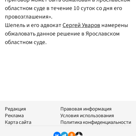
областном суде в течение 10 суток со дня его
провозглашения».
Шепель и его адвокат
Сергей Уваров
намерены
обжаловать данное решение в Ярославском
областном суде.
Редакция
Правовая информация
Реклама
Условия использования
Карта сайта
Политика конфиденциальности