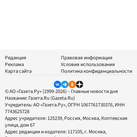
Редакция
Правовая информация
Реклама
Условия использования
Карта сайта
Политика конфиденциальности
© АО «Газета.Ру» (1999-2026) – Главные новости дня
Название:
Газета.Ru
(Gazeta.Ru)
Учредитель:
АО «Газета.Ру»
, ОГРН 1067761730376, ИНН
7743625728
Адрес учредителя: 125239, Россия, Москва, Коптевская
улица, дом 67
Адрес редакции и издателя:
117105
, г.
Москва
,