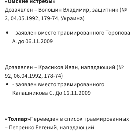
«Омские Ястребы»
Дозаявлен –
Волошин Владимир
, защитник (№
2, 04.05.1992, 179-74, Украина)
- заявлен вместо травмированного Торопова
А. до 06.11.2009
Дозаявлен –
Красиков Иван
, нападающий (№
92, 06.04.1992, 178-74)
- заявлен вместо травмированного
Калашникова С. До 16.11.2009
«Толпар»
Переведен в список травмированных
–
Петренко Евгений
, нападающий