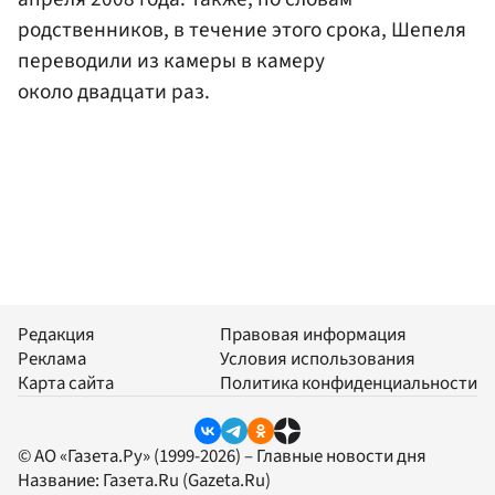
родственников, в течение этого срока, Шепеля
переводили из камеры в камеру
около двадцати раз.
Редакция
Правовая информация
Реклама
Условия использования
Карта сайта
Политика конфиденциальности
© АО «Газета.Ру» (1999-2026) – Главные новости дня
Название:
Газета.Ru
(Gazeta.Ru)