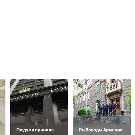
Госдума приняла
Рыбоводы Армении