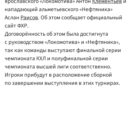
ярославского «Локомотива» Антон
Клементьев
и
нападающий альметьевского «Нефтяника»
Аслан
Раисов
. Об этом сообщает официальный
сайт ФХР.
Договорённость об этом была достигнута
с руководством «Локомотива» и «Нефтяника»,
так как команды выступают финальной серии
чемпионата КХЛ и полуфинальной серии
чемпионата высшей лиги соответственно.
Игроки прибудут в расположение сборной
по завершении выступления в этих турнирах.