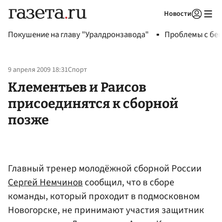
Новости
Авторизоваться
Покушение на главу "Уралдронзавода"
Проблемы с бен
9 апреля 2009 18:31
Спорт
Клементьев и Раисов
присоединятся к сборной
позже
Главный тренер молодёжной сборной России
Сергей Немчинов
сообщил, что в сборе
команды, который проходит в подмосковном
Новогорске, не принимают участия защитник