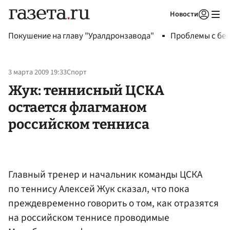
Новости
Авторизоваться
Покушение на главу "Уралдронзавода"
Проблемы с бен
3 марта 2009 19:33
Спорт
Жук: теннисный ЦСКА
остается флагманом
российском тенниса
Главный тренер и начальник команды ЦСКА
по теннису Алексей Жук сказал, что пока
преждевременно говорить о том, как отразятся
на российском теннисе проводимые