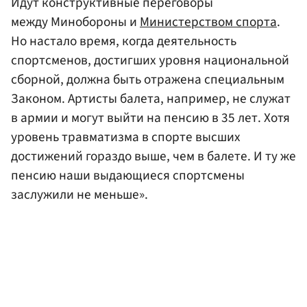
Идут конструктивные переговоры
между Минобороны и
Министерством спорта
.
Но настало время, когда деятельность
спортсменов, достигших уровня национальной
сборной, должна быть отражена специальным
Законом. Артисты балета, например, не служат
в армии и могут выйти на пенсию в 35 лет. Хотя
уровень травматизма в спорте высших
достижений гораздо выше, чем в балете. И ту же
пенсию наши выдающиеся спортсмены
заслужили не меньше».