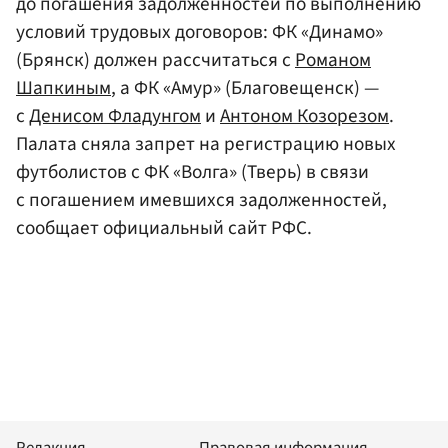
до погашения задолженностей по выполнению
условий трудовых договоров: ФК «Динамо»
(Брянск) должен рассчитаться с
Романом
Шапкиным
, а ФК «Амур» (Благовещенск) —
с
Денисом Фладунгом
и
Антоном Козорезом
.
Палата сняла запрет на регистрацию новых
футболистов с ФК «Волга» (Тверь) в связи
с погашением имевшихся задолженностей,
сообщает официальный сайт РФС.