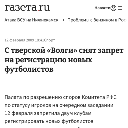
Новости
Авторизоваться
Атака ВСУ на Нижнекамск
Проблемы с бензином в Рос
12 февраля 2009 18:41
Спорт
C тверской «Волги» снят запрет
на регистрацию новых
футболистов
Палата по разрешению споров Комитета РФС
по статусу игроков на очередном заседании
12 февраля запретила двум клубам
регистрировать новых футболистов