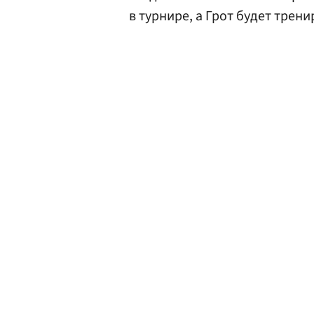
в турнире, а Грот будет трен