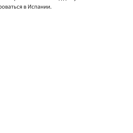
ироваться в Испании.