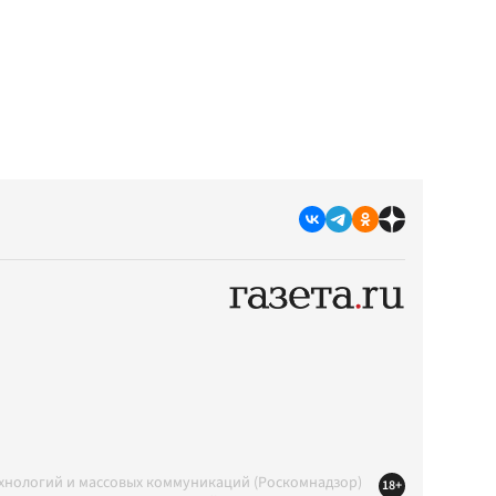
ехнологий и массовых коммуникаций (Роскомнадзор)
18+