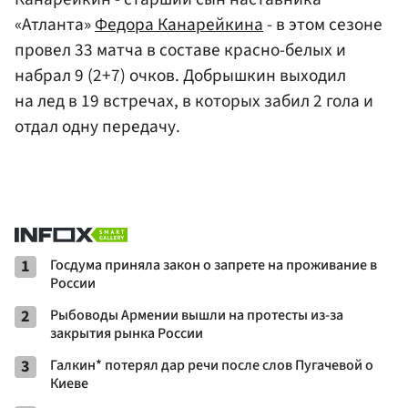
«Атланта»
Федора Канарейкина
- в этом сезоне
провел 33 матча в составе красно-белых и
набрал 9 (2+7) очков. Добрышкин выходил
на лед в 19 встречах, в которых забил 2 гола и
отдал одну передачу.
1
Госдума приняла закон о запрете на проживание в
России
2
Рыбоводы Армении вышли на протесты из-за
закрытия рынка России
3
Галкин* потерял дар речи после слов Пугачевой о
Киеве