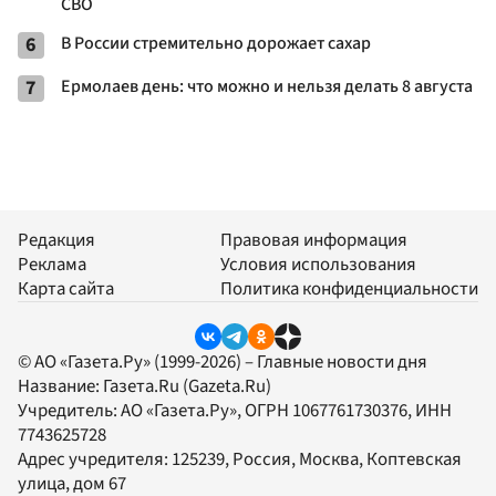
СВО
6
В России стремительно дорожает сахар
7
Ермолаев день: что можно и нельзя делать 8 августа
Редакция
Правовая информация
Реклама
Условия использования
Карта сайта
Политика конфиденциальности
© АО «Газета.Ру» (1999-2026) – Главные новости дня
Название:
Газета.Ru
(Gazeta.Ru)
Учредитель:
АО «Газета.Ру»
, ОГРН 1067761730376, ИНН
7743625728
Адрес учредителя: 125239, Россия, Москва, Коптевская
улица, дом 67