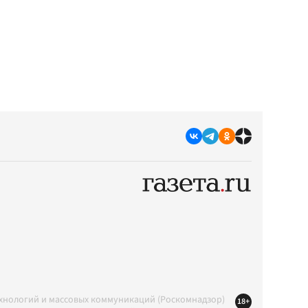
ехнологий и массовых коммуникаций (Роскомнадзор)
18+