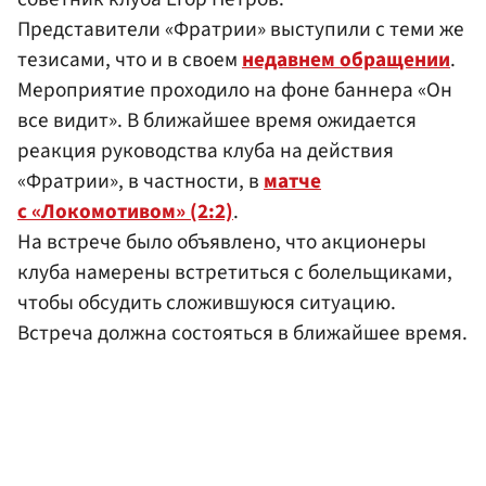
Представители «Фратрии» выступили с теми же
тезисами, что и в своем
недавнем обращении
.
Мероприятие проходило на фоне баннера «Он
все видит». В ближайшее время ожидается
реакция руководства клуба на действия
«Фратрии», в частности, в
матче
с «Локомотивом» (2:2)
.
На встрече было объявлено, что акционеры
клуба намерены встретиться с болельщиками,
чтобы обсудить сложившуюся ситуацию.
Встреча должна состояться в ближайшее время.