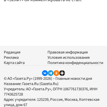
Редакция
Правовая информация
Реклама
Условия использования
Карта сайта
Политика конфиденциальности
© АО «Газета.Ру» (1999-2026) – Главные новости дня
Название:
Газета.Ru
(Gazeta.Ru)
Учредитель:
АО «Газета.Ру»
, ОГРН 1067761730376, ИНН
7743625728
Адрес учредителя: 125239, Россия, Москва, Коптевская
улица, дом 67