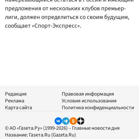
предложения от нескольких клубов премьер-
лиги, должен определиться со своим будущим,
сообщает «Спорт-Экспресс».
Редакция
Правовая информация
Реклама
Условия использования
Карта сайта
Политика конфиденциальности
© АО «Газета.Ру» (1999-2026) – Главные новости дня
Название:
Газета.Ru
(Gazeta.Ru)