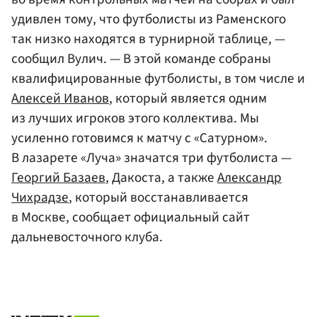
удивлен тому, что футболисты из Раменского
так низко находятся в турнирной таблице, —
сообщил Вулич. — В этой команде собраны
квалифицированные футболисты, в том числе и
Алексей Иванов
, который является одним
из лучших игроков этого коллектива. Мы
усиленно готовимся к матчу с «Сатурном».
В лазарете «Луча» значатся три футболиста —
Георгий Базаев
, Дакоста, а также
Александр
Чихрадзе
, который восстанавливается
в Москве, сообщает официальный сайт
дальневосточного клуба.