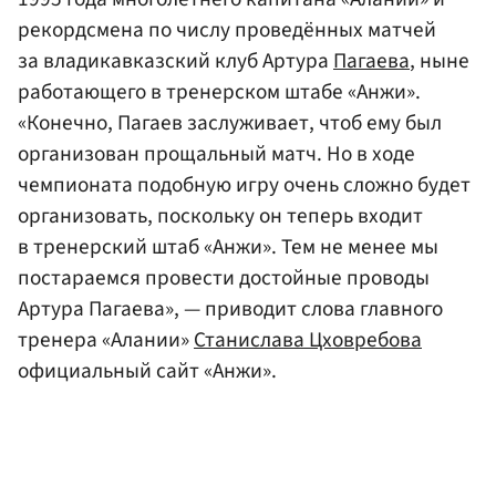
рекордсмена по числу проведённых матчей
за владикавказский клуб Артура
Пагаева
, ныне
работающего в тренерском штабе «Анжи».
«Конечно, Пагаев заслуживает, чтоб ему был
организован прощальный матч. Но в ходе
чемпионата подобную игру очень сложно будет
организовать, поскольку он теперь входит
в тренерский штаб «Анжи». Тем не менее мы
постараемся провести достойные проводы
Артура Пагаева», — приводит слова главного
тренера «Алании»
Станислава Цховребова
официальный сайт «Анжи».