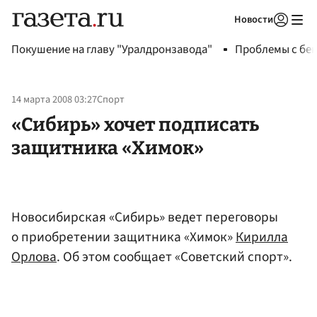
Новости
Авторизоваться
Покушение на главу "Уралдронзавода"
Проблемы с бен
14 марта 2008 03:27
Спорт
«Сибирь» хочет подписать
защитника «Химок»
Новосибирская «Сибирь» ведет переговоры
о приобретении защитника «Химок»
Кирилла
Орлова
. Об этом сообщает «Советский спорт».