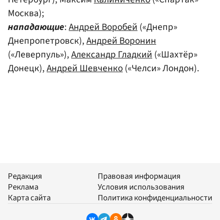
Москва);
нападающие
:
Андрей Воробей
(«Днепр»
Днепропетровск),
Андрей Воронин
(«Леверпуль»),
Александр Гладкий
(«Шахтёр»
Донецк),
Андрей Шевченко
(«Челси» Лондон).
Редакция
Правовая информация
Реклама
Условия использования
Карта сайта
Политика конфиденциальности