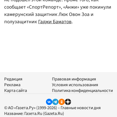
сообщает «СпортРепорт», «Анжи» уже покинули
камерунский защитник Люк Овон Зоа и
полузащитник
Гаджи Баматов
.
Редакция
Правовая информация
Реклама
Условия использования
Карта сайта
Политика конфиденциальности
© АО «Газета.Ру» (1999-2026) – Главные новости дня
Название:
Газета.Ru
(Gazeta.Ru)