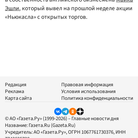
Эшли
, который вывел на прошлой неделе акции
«Ньюкасла» с открытых торгов.
Редакция
Правовая информация
Реклама
Условия использования
Карта сайта
Политика конфиденциальности
© АО «Газета.Ру» (1999-2026) – Главные новости дня
Название:
Газета.Ru
(Gazeta.Ru)
Учредитель:
АО «Газета.Ру»
, ОГРН 1067761730376, ИНН