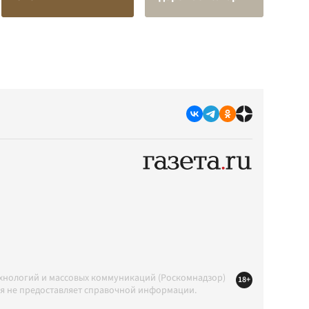
ехнологий и массовых коммуникаций (Роскомнадзор)
18+
ция не предоставляет справочной информации.