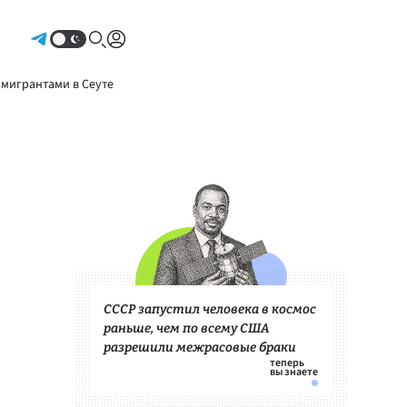
Авторизоваться
 мигрантами в Сеуте
СССР запустил человека в космос
раньше, чем по всему США
разрешили межрасовые браки