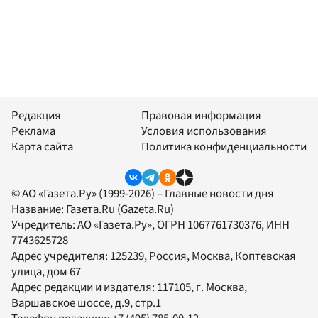
Редакция
Правовая информация
Реклама
Условия использования
Карта сайта
Политика конфиденциальности
© АО «Газета.Ру» (1999-2026) – Главные новости дня
Название:
Газета.Ru
(Gazeta.Ru)
Учредитель:
АО «Газета.Ру»
, ОГРН 1067761730376, ИНН
7743625728
Адрес учредителя: 125239, Россия, Москва, Коптевская
улица, дом 67
Адрес редакции и издателя:
117105
, г.
Москва
,
Варшавское шоссе, д.9, стр.1