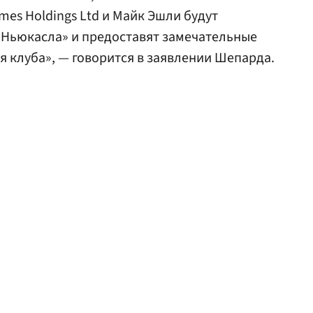
ames Holdings Ltd и Майк Эшли будут
Ньюкасла» и предоставят замечательные
 клуба», — говорится в заявлении Шепарда.