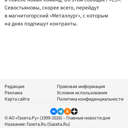
Севостьяновы, скорее всего, перейдут
в магнитогорский «Металлург», с которым
на днях подпишут контракты.
Редакция
Правовая информация
Реклама
Условия использования
Карта сайта
Политика конфиденциальности
© АО «Газета.Ру» (1999-2026) – Главные новости дня
Название:
Газета.Ru
(Gazeta.Ru)