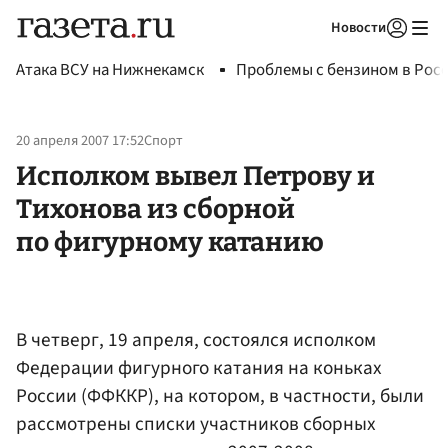
Новости
Авторизоваться
Атака ВСУ на Нижнекамск
Проблемы с бензином в Рос
20 апреля 2007 17:52
Спорт
Исполком вывел Петрову и
Тихонова из сборной
по фигурному катанию
В четверг, 19 апреля, состоялся исполком
Федерации фигурного катания на коньках
России (ФФККР), на котором, в частности, были
рассмотрены списки участников сборных