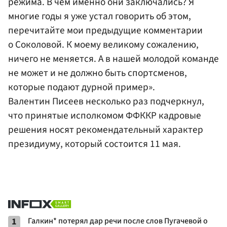
режима. В чем именно они заключались? Я
многие годы я уже устал говорить об этом,
перечитайте мои предыдущие комментарии
о Соколовой. К моему великому сожалению,
ничего не меняется. А в нашей молодой команде
не может и не должно быть спортсменов,
которые подают дурной пример».
Валентин Писеев несколько раз подчеркнул,
что принятые исполкомом ФФККР кадровые
решения носят рекомендательный характер
президиуму, который состоится 11 мая.
1
Галкин* потерял дар речи после слов Пугачевой о