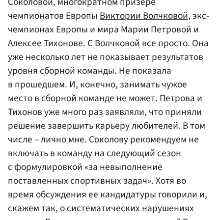
Соколовой, многократном призере
чемпионатов Европы
Виктории Волчковой
, экс-
чемпионах Европы и мира Марии Петровой и
Алексее Тихонове. С Волчковой все просто. Она
уже несколько лет не показывает результатов
уровня сборной команды. Не показала
в прошедшем. И, конечно, занимать чужое
место в сборной команде не может. Петрова и
Тихонов уже много раз заявляли, что приняли
решение завершить карьеру любителей. В том
числе – лично мне. Соколову рекомендуем не
включать в команду на следующий сезон
с формулировкой «за невыполнение
поставленных спортивных задач». Хотя во
время обсуждения ее кандидатуры говорили и,
скажем так, о систематических нарушениях