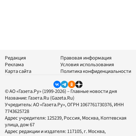
Редакция
Правовая информация
Реклама
Условия использования
Карта сайта
Политика конфиденциальности
© АО «Газета.Ру» (1999-2026) – Главные новости дня
Название:
Газета.Ru
(Gazeta.Ru)
Учредитель:
АО «Газета.Ру»
, ОГРН 1067761730376, ИНН
7743625728
Адрес учредителя: 125239, Россия, Москва, Коптевская
улица, дом 67
Адрес редакции и издателя:
117105
, г.
Москва
,