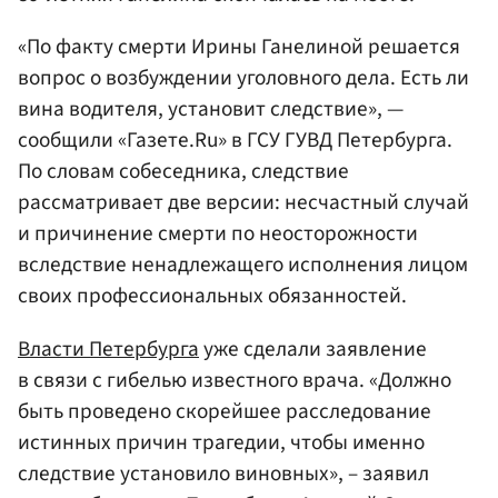
«По факту смерти Ирины Ганелиной решается
вопрос о возбуждении уголовного дела. Есть ли
вина водителя, установит следствие», —
сообщили «Газете.Ru» в ГСУ ГУВД Петербурга.
По словам собеседника, следствие
рассматривает две версии: несчастный случай
и причинение смерти по неосторожности
вследствие ненадлежащего исполнения лицом
своих профессиональных обязанностей.
Власти Петербурга
уже сделали заявление
в связи с гибелью известного врача. «Должно
быть проведено скорейшее расследование
истинных причин трагедии, чтобы именно
следствие установило виновных», – заявил