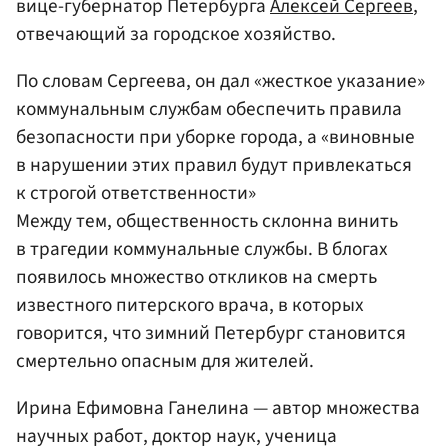
вице-губернатор Петербурга
Алексей Сергеев
,
отвечающий за городское хозяйство.
По словам Сергеева, он дал «жесткое указание»
коммунальным службам обеспечить правила
безопасности при уборке города, а «виновные
в нарушении этих правил будут привлекаться
к строгой ответственности»
Между тем, общественность склонна винить
в трагедии коммунальные службы. В блогах
появилось множество откликов на смерть
известного питерского врача, в которых
говорится, что зимний Петербург становится
смертельно опасным для жителей.
Ирина Ефимовна Ганелина — автор множества
научных работ, доктор наук, ученица