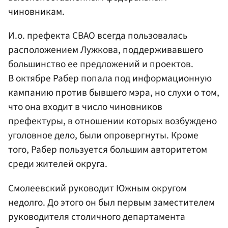
чиновникам.
И.о. префекта СВАО всегда пользовалась
расположением Лужкова, поддерживавшего
большинство ее предложений и проектов.
В октябре Рабер попала под информационную
кампанию против бывшего мэра, но слухи о том,
что она входит в число чиновников
префектуры, в отношении которых возбуждено
уголовное дело, были опровергнуты. Кроме
того, Рабер пользуется большим авторитетом
среди жителей округа.
Смолеевский руководит Южным округом
недолго. До этого он был первым заместителем
руководителя столичного департамента