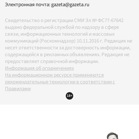
Электронная почта:
gazeta@gazeta.ru
Свидетельство о регистрации СМИ Эл № ФС77-67642
выдано федеральной службой по надзору в сфере
связи, информационных технологий и массовых
коммуникаций (Роскомнадзор) 10.11.2016 г. Редакция не
несет ответственности за достоверность информации,
содержащейся в рекламных объявлениях. Редакция не
предоставляет справочной информации.
Информация об ограничениях
На информационном ресурсе применяются
рекомендательные технологии в соответствии с
Правилами
18+