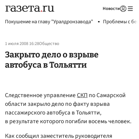
Новости
Авторизоваться
Покушение на главу "Уралдронзавода"
Проблемы с бен
1 июля 2008 16:28
Общество
Закрыто дело о взрыве
автобуса в Тольятти
Следственное управление
СКП
по Самарской
области закрыло дело по факту взрыва
пассажирского автобуса в Тольятти,
в результате которого погибли восемь человек.
Как сообщил заместитель руководителя