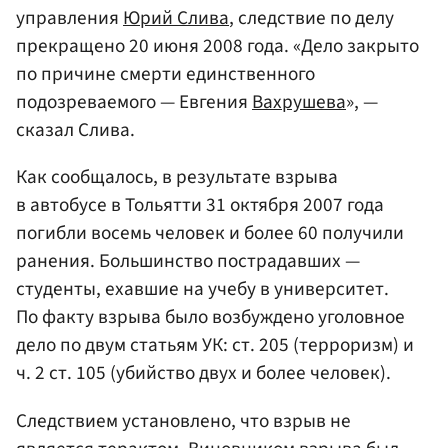
управления
Юрий Слива
, следствие по делу
прекращено 20 июня 2008 года. «Дело закрыто
по причине смерти единственного
подозреваемого — Евгения
Вахрушева
», —
сказал Слива.
Как сообщалось, в результате взрыва
в автобусе в Тольятти 31 октября 2007 года
погибли восемь человек и более 60 получили
ранения. Большинство пострадавших —
студенты, ехавшие на учебу в университет.
По факту взрыва было возбуждено уголовное
дело по двум статьям УК: ст. 205 (терроризм) и
ч. 2 ст. 105 (убийство двух и более человек).
Следствием установлено, что взрыв не